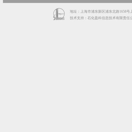
地址：上海市浦东新区浦东北路1658号上海石
技术支持：石化盈科信息技术有限责任