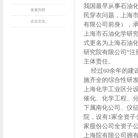
我国最早从事石油化
发展历程
民穿衣问题，上海市
企业文化
有限公司前身），承
上海市石油化学研究
式更名为上海石油化工
研究院有限公司”
主体责任。
经过60余年的
施齐全的综合性研
上海化学工业区分
催化、化学工程、
下属南化公司、仪
院，设有1家全资子
家股份公司全资子
上海院有限公司拥有