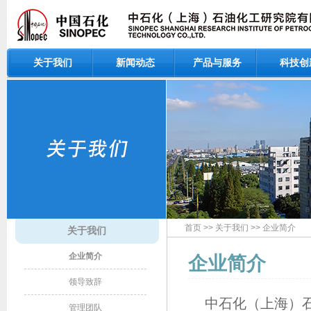
关于我们
新闻动态
产品与服务
科技创
首页
>>
关于我们
>>
企业简介
关于我们
企业简介
企业简介​​
领导致辞
中石化（上海）
管理团队