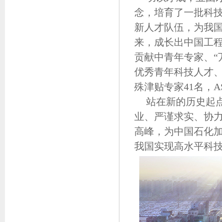
念，培育了一批科
新人才队伍，为我
来，成长出中国工程
贡献中青年专家、“
优秀青年科技人才
殊津贴专家41名，
站在新的历史起点
业、严谨求实、协
高峰，为中国石化
我国实现高水平科