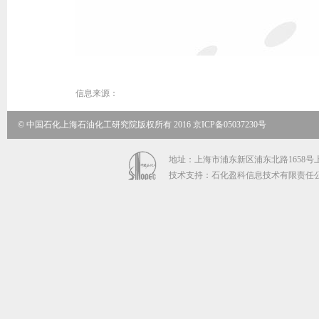
信息来源：
© 中国石化上海石油化工研究院版权所有 2016 京ICP备05037230号
地址：上海市浦东新区浦东北路1658号上海石
技术支持：石化盈科信息技术有限责任