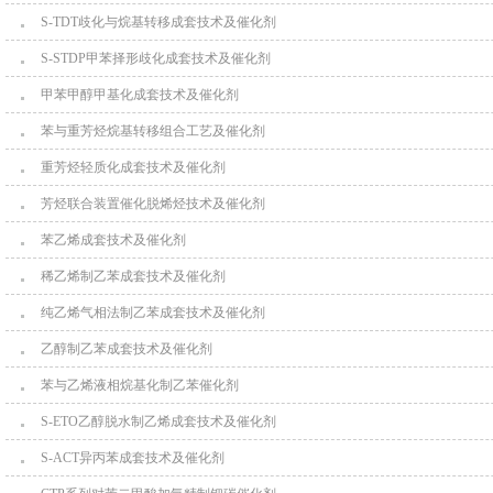
S-TDT歧化与烷基转移成套技术及催化剂
S-STDP甲苯择形歧化成套技术及催化剂
甲苯甲醇甲基化成套技术及催化剂
苯与重芳烃烷基转移组合工艺及催化剂
重芳烃轻质化成套技术及催化剂
芳烃联合装置催化脱烯烃技术及催化剂
苯乙烯成套技术及催化剂
稀乙烯制乙苯成套技术及催化剂
纯乙烯气相法制乙苯成套技术及催化剂
乙醇制乙苯成套技术及催化剂
苯与乙烯液相烷基化制乙苯催化剂
S-ETO乙醇脱水制乙烯成套技术及催化剂
S-ACT异丙苯成套技术及催化剂