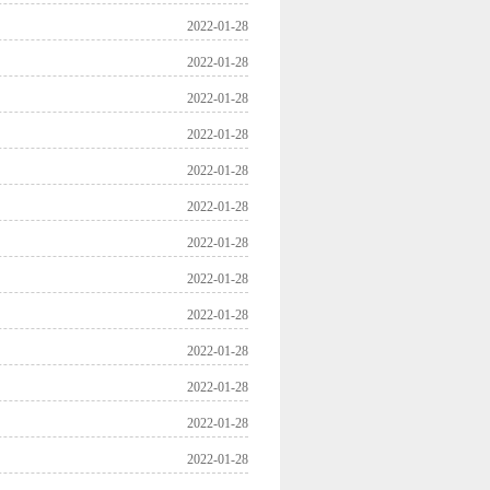
2022-01-28
2022-01-28
2022-01-28
2022-01-28
2022-01-28
2022-01-28
2022-01-28
2022-01-28
2022-01-28
2022-01-28
2022-01-28
2022-01-28
2022-01-28