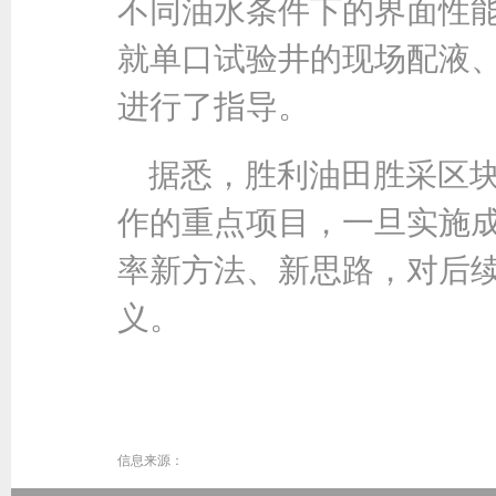
不同油水条件下的界面性
就单口试验井的现场配液
进行了指导。
据悉，胜利油田胜采区块
作的重点项目，一旦实施
率新方法、新思路，对后
义。
信息来源：