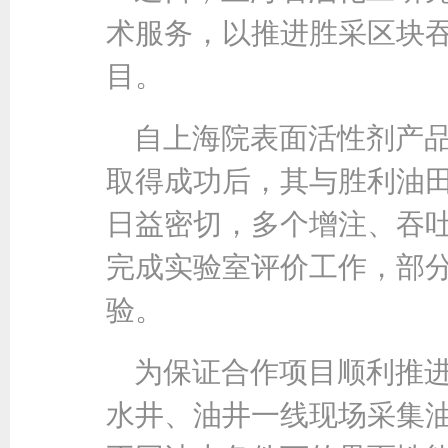
术服务，以推进胜采区块
目。
自上海院表面活性剂产品
取得成功后，其与胜利油
日益密切，多个增注、吞
完成实验室评价工作，部
验。
为保证合作项目顺利推进
水井、油井一线现场采集