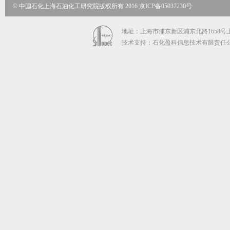
© 中国石化上海石油化工研究院版权所有 2016 京ICP备05037230号
地址：上海市浦东新区浦东北路1658号上海石
技术支持：石化盈科信息技术有限责任